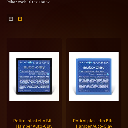
Prikaz vseh 10 rezultatov
Polirni plastelin Bilt-
Polirni plastelin Bilt-
Hamber Auto-Clay
Hamber Auto-Clay